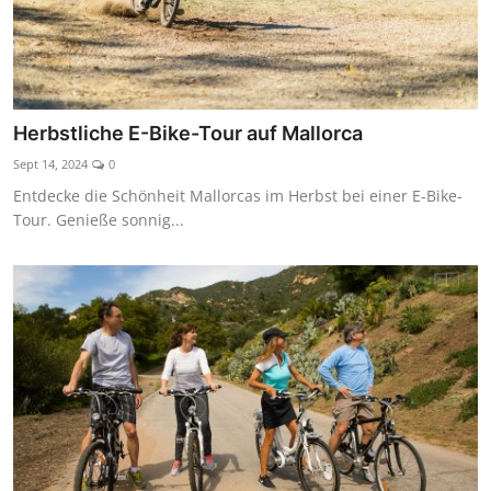
Herbstliche E-Bike-Tour auf Mallorca
Sept 14, 2024
0
Entdecke die Schönheit Mallorcas im Herbst bei einer E-Bike-
Tour. Genieße sonnig...