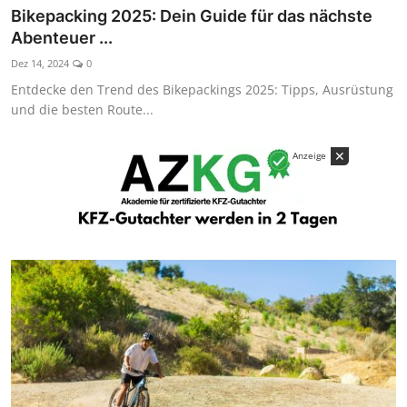
Bikepacking 2025: Dein Guide für das nächste
Abenteuer ...
Dez 14, 2024
0
Entdecke den Trend des Bikepackings 2025: Tipps, Ausrüstung
und die besten Route...
✕
Anzeige