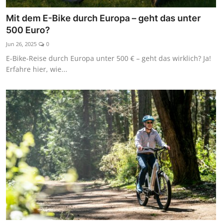
Kaufberatung
Mit dem E-Bike durch Europa – geht das unter
500 Euro?
Jun 26, 2025
0
E-Bike-Reise durch Europa unter 500 € – geht das wirklich? Ja!
Erfahre hier, wie...