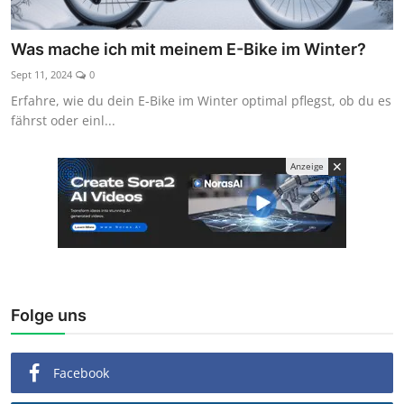
Was mache ich mit meinem E-Bike im Winter?
Sept 11, 2024
0
Erfahre, wie du dein E-Bike im Winter optimal pflegst, ob du es
fährst oder einl...
✕
Anzeige
Folge uns
Facebook