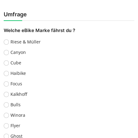
Umfrage
Welche eBike Marke fährst du ?
Riese & Müller
Canyon
Cube
Haibike
Focus
Kalkhoff
Bulls
Winora
Flyer
Ghost