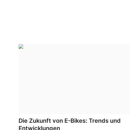
Die Zukunft von E-Bikes: Trends und
Entwicklungen