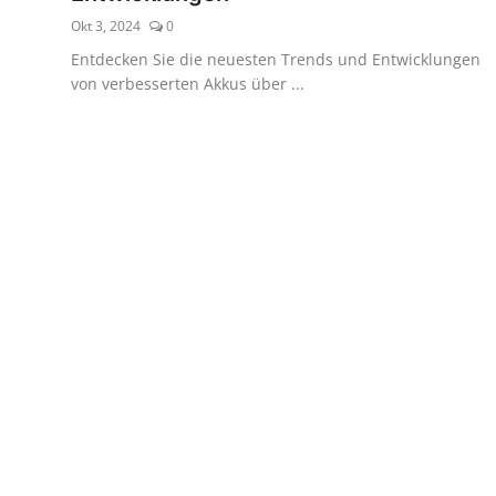
Okt 3, 2024
0
Entdecken Sie die neuesten Trends und Entwicklungen
von verbesserten Akkus über ...