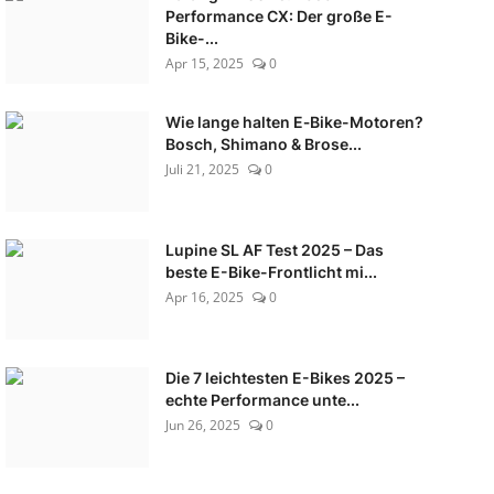
Performance CX: Der große E-
Bike-...
Apr 15, 2025
0
Wie lange halten E‑Bike-Motoren?
Bosch, Shimano & Brose...
Juli 21, 2025
0
Lupine SL AF Test 2025 – Das
beste E-Bike-Frontlicht mi...
Apr 16, 2025
0
Die 7 leichtesten E-Bikes 2025 –
echte Performance unte...
Jun 26, 2025
0