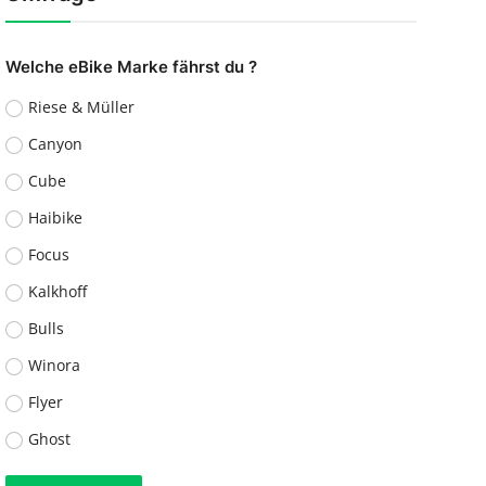
Welche eBike Marke fährst du ?
Riese & Müller
Canyon
Cube
Haibike
Focus
Kalkhoff
Bulls
Winora
Flyer
Ghost