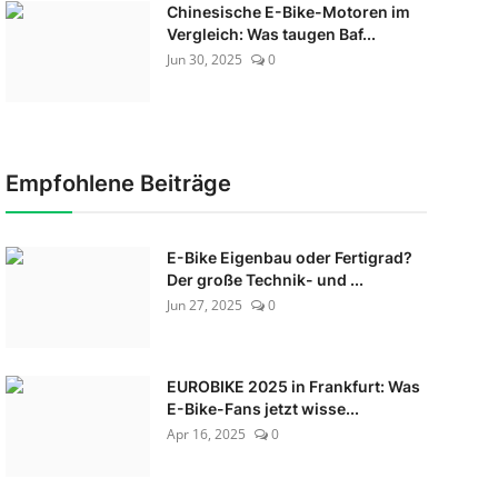
Chinesische E-Bike-Motoren im
Vergleich: Was taugen Baf...
Jun 30, 2025
0
Empfohlene Beiträge
E-Bike Eigenbau oder Fertigrad?
Der große Technik- und ...
Jun 27, 2025
0
EUROBIKE 2025 in Frankfurt: Was
E-Bike-Fans jetzt wisse...
Apr 16, 2025
0