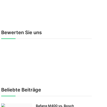
Bewerten Sie uns
Beliebte Beiträge
Bafang M400 vs. Bosch