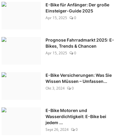
E-Bike für Anfänger: Der große
Einsteiger-Guide 2025
Apr 15, 2025
0
Prognose Fahrradmarkt 2025: E-
Bikes, Trends & Chancen
Apr 15, 2025
0
E-Bike Versicherungen: Was Sie
Wissen Müssen – Umfassen...
Okt 3, 2024
0
E-Bike Motoren und
Wasserdichtigkeit: E-Bike bei
jedem ...
Sept 26, 2024
0