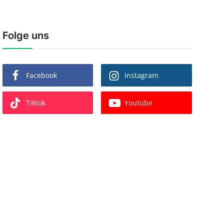
Folge uns
Facebook
Instagram
Tiktok
Youtube