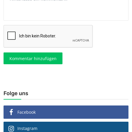
Kommentar hinzufügen
Folge uns
Facebook
Instagram