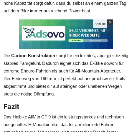
hohe Kapazität sorgt dafür, dass du selbst an einem ganzen Tag
auf dem Bike immer ausreichend Power hast.
✕
Anzeige
Die
Carbon-Konstruktion
sorgt für ein leichtes, aber gleichzeitig
stabiles Fahrgefühl. Dadurch eignet sich das E-Bike sowohl für
extreme Enduro-Fahrten als auch für All-Mountain-Abenteuer.
Der Federweg von 160 mm ist perfekt auf anspruchsvolle Trails
abgestimmt und bietet dir auf steinigen oder unebenen Wegen
stets die nötige Dämpfung.
Fazit
Das Haibike AllMtn CF 9 ist ein leistungsstarkes und technisch
ausgereiftes E-Mountainbike, das für ambitionierte Fahrer