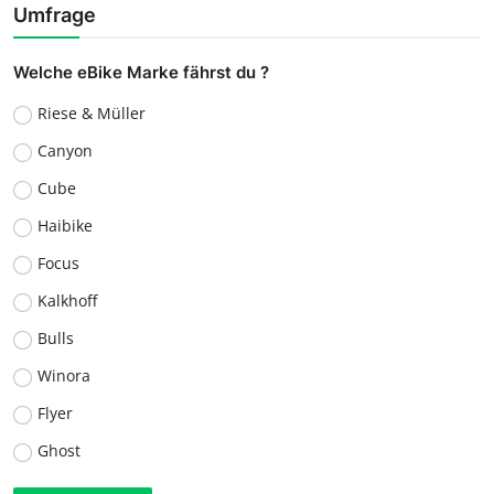
Umfrage
Welche eBike Marke fährst du ?
Riese & Müller
Canyon
Cube
Haibike
Focus
Kalkhoff
Bulls
Winora
Flyer
Ghost