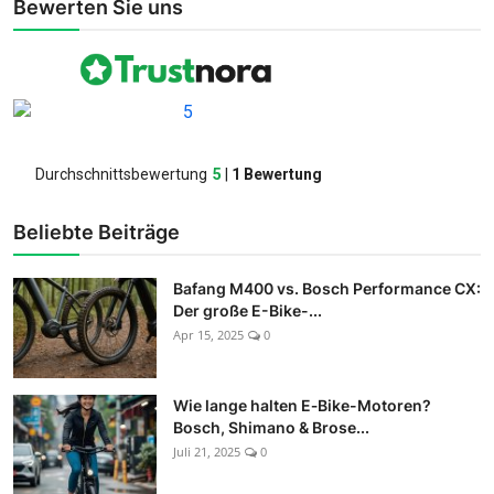
Bewerten Sie uns
Beliebte Beiträge
Bafang M400 vs. Bosch Performance CX:
Der große E-Bike-...
Apr 15, 2025
0
Wie lange halten E‑Bike-Motoren?
Bosch, Shimano & Brose...
Juli 21, 2025
0