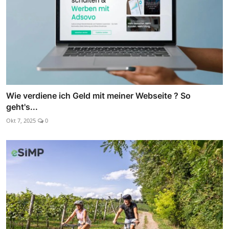
Wie verdiene ich Geld mit meiner Webseite ? So
geht's...
Okt 7, 2025
0