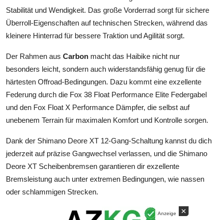
Stabilität und Wendigkeit. Das große Vorderrad sorgt für sichere
Überroll-Eigenschaften auf technischen Strecken, während das
kleinere Hinterrad für bessere Traktion und Agilität sorgt.
Der Rahmen aus
Carbon
macht das Haibike nicht nur
besonders leicht, sondern auch widerstandsfähig genug für die
härtesten Offroad-Bedingungen. Dazu kommt eine exzellente
Federung durch die Fox 38 Float Performance Elite Federgabel
und den Fox Float X Performance Dämpfer, die selbst auf
unebenem Terrain für maximalen Komfort und Kontrolle sorgen.
Dank der Shimano Deore XT 12-Gang-Schaltung kannst du dich
jederzeit auf präzise Gangwechsel verlassen, und die Shimano
Deore XT Scheibenbremsen garantieren dir exzellente
Bremsleistung auch unter extremen Bedingungen, wie nassen
oder schlammigen Strecken.
✕
Anzeige