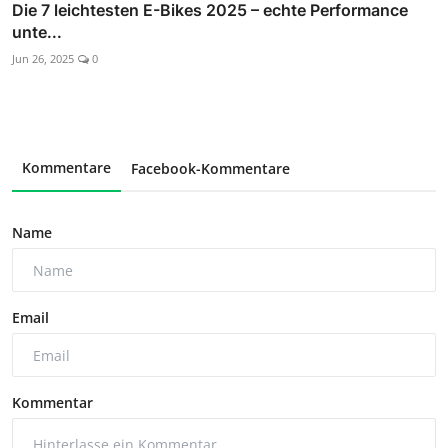
Die 7 leichtesten E-Bikes 2025 – echte Performance
unte...
Jun 26, 2025
0
Kommentare
Facebook-Kommentare
Name
Email
Kommentar