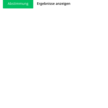
Abstimmung
Ergebnisse anzeigen