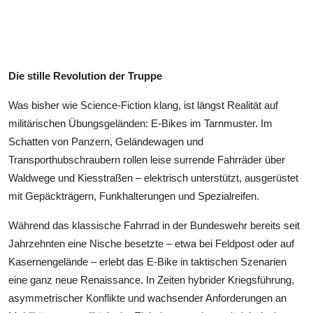
Die stille Revolution der Truppe
Was bisher wie Science-Fiction klang, ist längst Realität auf
militärischen Übungsgeländen: E-Bikes im Tarnmuster. Im
Schatten von Panzern, Geländewagen und
Transporthubschraubern rollen leise surrende Fahrräder über
Waldwege und Kiesstraßen – elektrisch unterstützt, ausgerüstet
mit Gepäckträgern, Funkhalterungen und Spezialreifen.
Während das klassische Fahrrad in der Bundeswehr bereits seit
Jahrzehnten eine Nische besetzte – etwa bei Feldpost oder auf
Kasernengelände – erlebt das E-Bike in taktischen Szenarien
eine ganz neue Renaissance. In Zeiten hybrider Kriegsführung,
asymmetrischer Konflikte und wachsender Anforderungen an