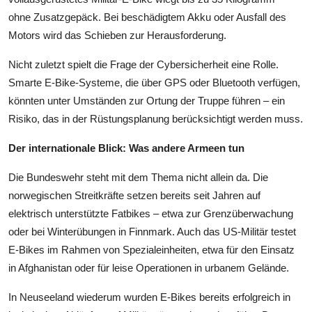
ohne Zusatzgepäck. Bei beschädigtem Akku oder Ausfall des
Motors wird das Schieben zur Herausforderung.
Nicht zuletzt spielt die Frage der Cybersicherheit eine Rolle.
Smarte E-Bike-Systeme, die über GPS oder Bluetooth verfügen,
könnten unter Umständen zur Ortung der Truppe führen – ein
Risiko, das in der Rüstungsplanung berücksichtigt werden muss.
Der internationale Blick: Was andere Armeen tun
Die Bundeswehr steht mit dem Thema nicht allein da. Die
norwegischen Streitkräfte setzen bereits seit Jahren auf
elektrisch unterstützte Fatbikes – etwa zur Grenzüberwachung
oder bei Winterübungen in Finnmark. Auch das US-Militär testet
E-Bikes im Rahmen von Spezialeinheiten, etwa für den Einsatz
in Afghanistan oder für leise Operationen in urbanem Gelände.
In Neuseeland wiederum wurden E-Bikes bereits erfolgreich in