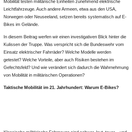
Mobilität testen militärische Einheiten zunehmend elektrische
Leichtfahrzeuge. Auch andere Armeen, etwa aus den USA,
Norwegen oder Neuseeland, setzen bereits systematisch auf E-
Bikes im Gelände.
In diesem Beitrag werfen wir einen investigativen Blick hinter die
Kulissen der Truppe. Was verspricht sich die Bundeswehr vom
Einsatz elektrischer Fahrräder? Welche Modelle werden
getestet? Welche Vorteile, aber auch Risiken bestehen im
Gefechtsfeld? Und wie verändert sich dadurch die Wahrnehmung
von Mobilität in militärischen Operationen?
Taktische Mobilität im 21. Jahrhundert: Warum E-Bikes?