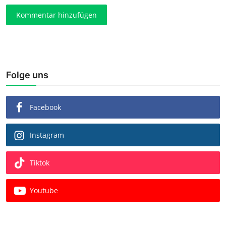
Kommentar hinzufügen
Folge uns
Facebook
Instagram
Tiktok
Youtube