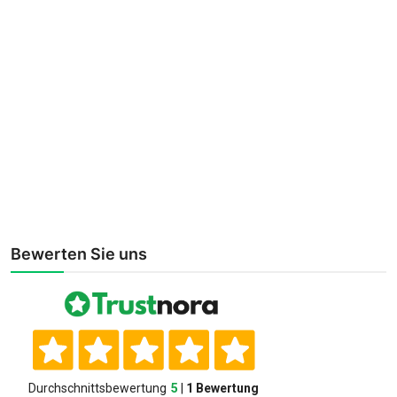
Bewerten Sie uns