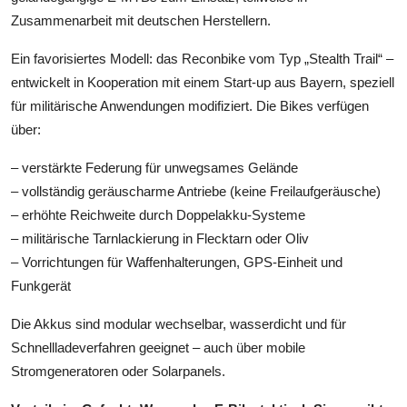
Zusammenarbeit mit deutschen Herstellern.
Ein favorisiertes Modell: das Reconbike vom Typ „Stealth Trail“ –
entwickelt in Kooperation mit einem Start-up aus Bayern, speziell
für militärische Anwendungen modifiziert. Die Bikes verfügen
über:
– verstärkte Federung für unwegsames Gelände
– vollständig geräuscharme Antriebe (keine Freilaufgeräusche)
– erhöhte Reichweite durch Doppelakku-Systeme
– militärische Tarnlackierung in Flecktarn oder Oliv
– Vorrichtungen für Waffenhalterungen, GPS-Einheit und
Funkgerät
Die Akkus sind modular wechselbar, wasserdicht und für
Schnellladeverfahren geeignet – auch über mobile
Stromgeneratoren oder Solarpanels.