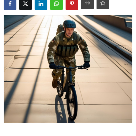
Kaufberatung