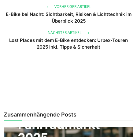
VORHERIGER ARTIKEL
E-Bike bei Nacht: Sichtbarkeit, Risiken & Lichttechnik im
Überblick 2025
NÄCHSTER ARTIKEL
Lost Places mit dem E-Bike entdecken: Urbex-Touren
2025 inkl. Tipps & Sicherheit
Zusammenhängende Posts