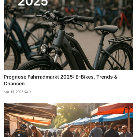
Prognose Fahrradmarkt 2025: E-Bikes, Trends &
Chancen
Apr 15, 2025
0