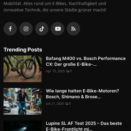
Mobilität. Alles rund um E-Bikes, Nachhaltigkeit und
innovative Technik, die unsere Städte grüner macht!
Trending Posts
Bafang M400 vs. Bosch Performance
CX: Der große E-Bike-...
Apr 15, 2025
0
Wie lange halten E‑Bike-Motoren?
Bosch, Shimano & Brose...
Juli 21, 2025
0
Lupine SL AF Test 2025 – Das beste
E-Bike-Frontlicht mi...