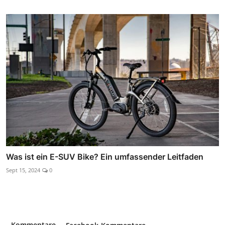
Was ist ein E-SUV Bike? Ein umfassender Leitfaden
Sept 15, 2024
0
Kommentare