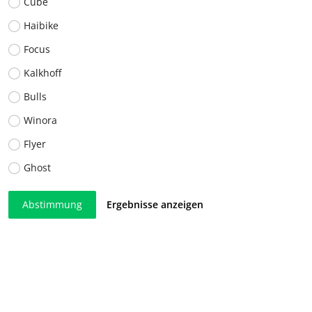
Cube
Haibike
Focus
Kalkhoff
Bulls
Winora
Flyer
Ghost
Abstimmung
Ergebnisse anzeigen