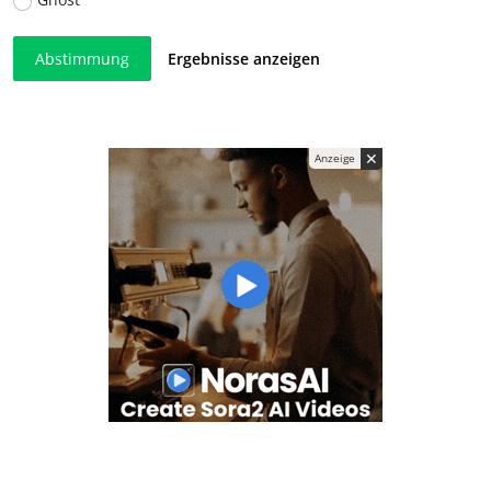
Abstimmung
Ergebnisse anzeigen
✕
Anzeige