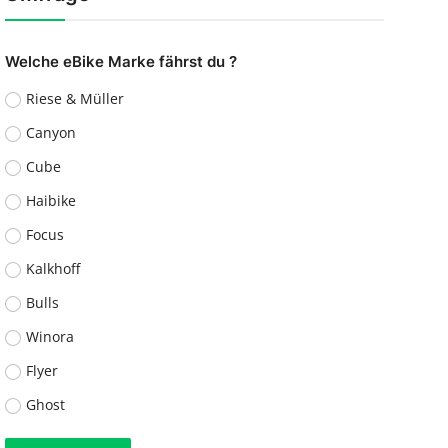
Welche eBike Marke fährst du ?
Riese & Müller
Canyon
Cube
Haibike
Focus
Kalkhoff
Bulls
Winora
Flyer
Ghost