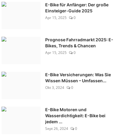
E-Bike für Anfänger: Der große
Einsteiger-Guide 2025
Apr 15, 2025
0
Prognose Fahrradmarkt 2025: E-
Bikes, Trends & Chancen
Apr 15, 2025
0
E-Bike Versicherungen: Was Sie
Wissen Müssen – Umfassen...
Okt 3, 2024
0
E-Bike Motoren und
Wasserdichtigkeit: E-Bike bei
jedem ...
Sept 26, 2024
0