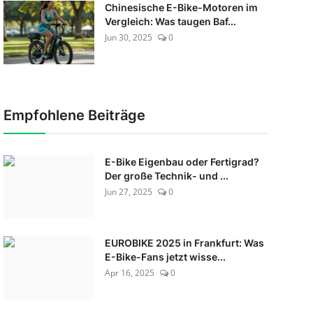
Chinesische E-Bike-Motoren im
Vergleich: Was taugen Baf...
Jun 30, 2025
0
Empfohlene Beiträge
E-Bike Eigenbau oder Fertigrad?
Der große Technik- und ...
Jun 27, 2025
0
EUROBIKE 2025 in Frankfurt: Was
E-Bike-Fans jetzt wisse...
Apr 16, 2025
0