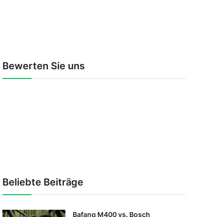
Bewerten Sie uns
Beliebte Beiträge
Bafang M400 vs. Bosch