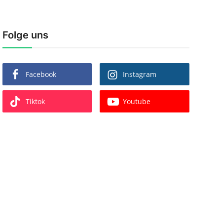
Folge uns
Facebook
Instagram
Tiktok
Youtube