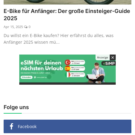
Kaufberatung
E-Bike für Anfänger: Der große Einsteiger-Guide
2025
Apr 15, 2025
0
Du willst ein E-Bike kaufen? Hier erfährst du alles, was
Anfänger 2025 wissen mü...
✕
Anzeige
Folge uns
Facebook