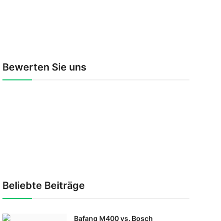
Bewerten Sie uns
Beliebte Beiträge
Bafang M400 vs. Bosch