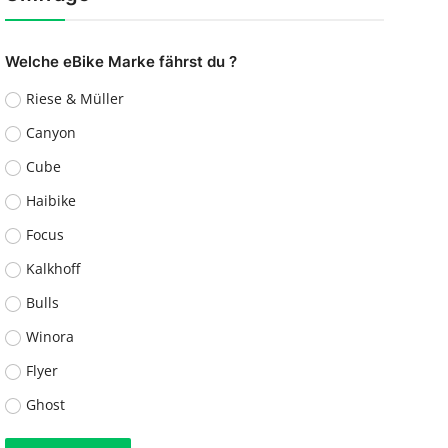
Welche eBike Marke fährst du ?
Riese & Müller
Canyon
Cube
Haibike
Focus
Kalkhoff
Bulls
Winora
Flyer
Ghost