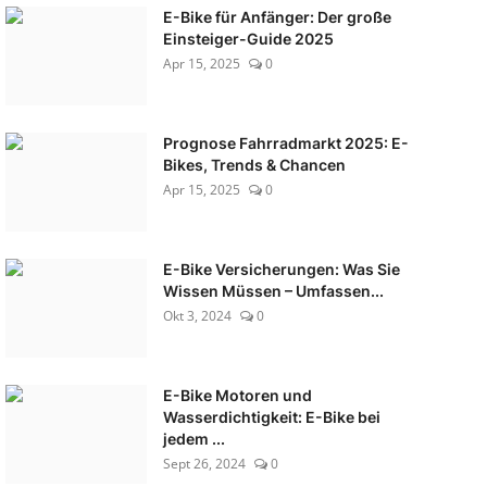
E-Bike für Anfänger: Der große
Einsteiger-Guide 2025
Apr 15, 2025
0
Prognose Fahrradmarkt 2025: E-
Bikes, Trends & Chancen
Apr 15, 2025
0
E-Bike Versicherungen: Was Sie
Wissen Müssen – Umfassen...
Okt 3, 2024
0
E-Bike Motoren und
Wasserdichtigkeit: E-Bike bei
jedem ...
Sept 26, 2024
0