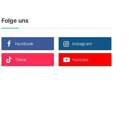
Folge uns
Facebook
Instagram
Tiktok
Youtube