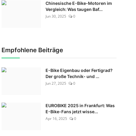
Chinesische E-Bike-Motoren im
Vergleich: Was taugen Baf...
Jun 30, 2025
0
Empfohlene Beiträge
E-Bike Eigenbau oder Fertigrad?
Der große Technik- und ...
Jun 27, 2025
0
EUROBIKE 2025 in Frankfurt: Was
E-Bike-Fans jetzt wisse...
Apr 16, 2025
0