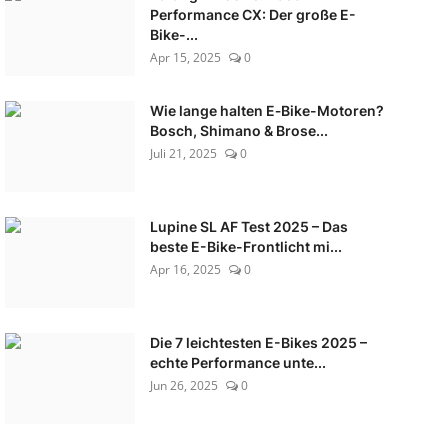
Performance CX: Der große E-
Bike-...
Apr 15, 2025
0
Wie lange halten E‑Bike-Motoren?
Bosch, Shimano & Brose...
Juli 21, 2025
0
Lupine SL AF Test 2025 – Das
beste E-Bike-Frontlicht mi...
Apr 16, 2025
0
Die 7 leichtesten E-Bikes 2025 –
echte Performance unte...
Jun 26, 2025
0