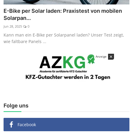
Kaufberatung
E-Bike per Solar laden: Praxistest von mobilen
Solarpan...
Jun 28, 2025
0
Kann man ein E-Bike per Solarpanel laden? Unser Test zeigt,
wie faltbare Panels ...
✕
Anzeige
Folge uns
Facebook