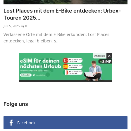
Kaufberatung
Lost Places mit dem E-Bike entdecken: Urbex-
Touren 2025...
Juli 5, 2025
0
Verlassene Orte mit dem E-Bike erkunden: Lost Places
entdecken, legal bleiben, s...
✕
Anzeige
Folge uns
Facebook