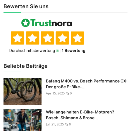
Bewerten Sie uns
Beliebte Beiträge
Bafang M400 vs. Bosch Performance CX:
Der große E-Bike-...
Apr 15, 2025
0
Wie lange halten E‑Bike-Motoren?
Bosch, Shimano & Brose...
Juli 21, 2025
0