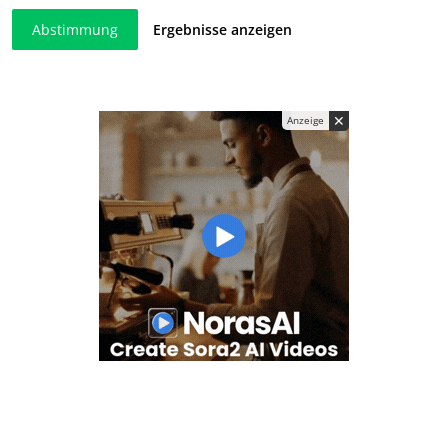
Abstimmung
Ergebnisse anzeigen
✕
Anzeige