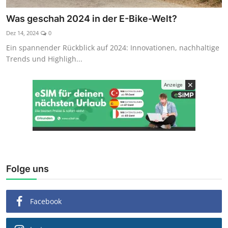
Kaufberatung
Was geschah 2024 in der E-Bike-Welt?
Dez 14, 2024
0
Ein spannender Rückblick auf 2024: Innovationen, nachhaltige
Trends und Highligh...
✕
Anzeige
Folge uns
Facebook