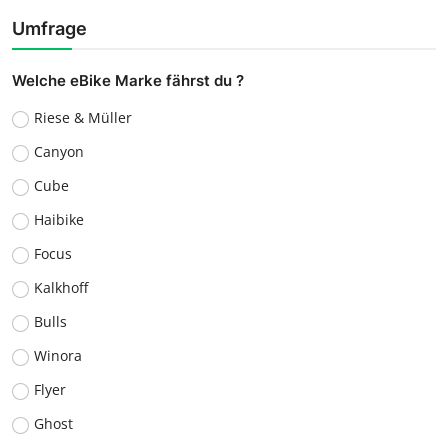
Umfrage
Welche eBike Marke fährst du ?
Riese & Müller
Canyon
Cube
Haibike
Focus
Kalkhoff
Bulls
Winora
Flyer
Ghost