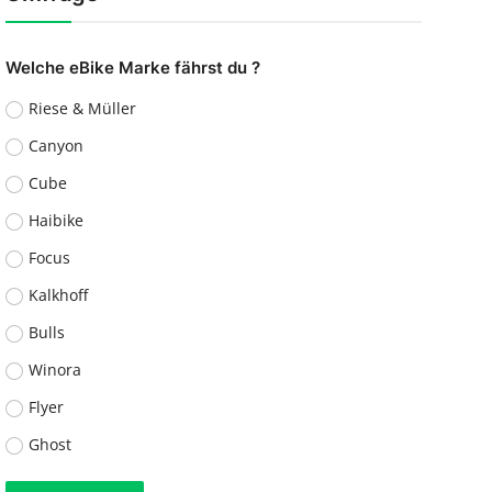
Welche eBike Marke fährst du ?
Riese & Müller
Canyon
Cube
Haibike
Focus
Kalkhoff
Bulls
Winora
Flyer
Ghost