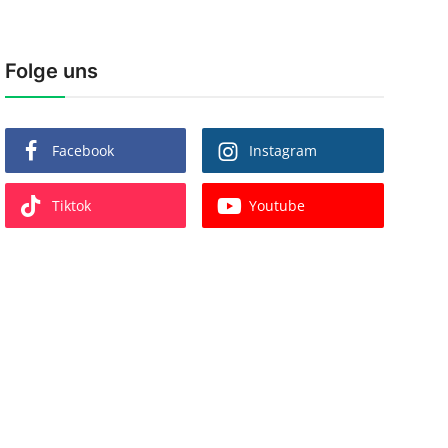
Folge uns
Facebook
Instagram
Tiktok
Youtube