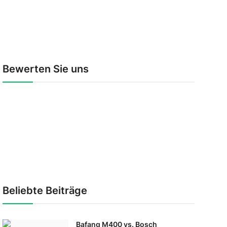
Bewerten Sie uns
Beliebte Beiträge
Bafang M400 vs. Bosch