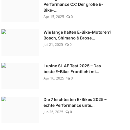
Performance CX: Der große E-
Bike-...
Apr 15, 2025
0
Wie lange halten E‑Bike-Motoren?
Bosch, Shimano & Brose...
Juli 21, 2025
0
Lupine SL AF Test 2025 – Das
beste E-Bike-Frontlicht mi...
Apr 16, 2025
0
Die 7 leichtesten E-Bikes 2025 –
echte Performance unte...
Jun 26, 2025
0