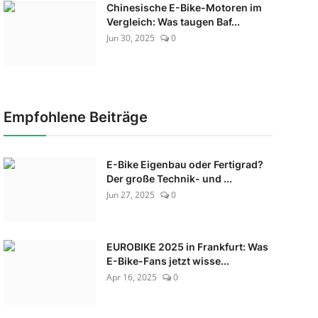
Chinesische E-Bike-Motoren im
Vergleich: Was taugen Baf...
Jun 30, 2025
0
Empfohlene Beiträge
E-Bike Eigenbau oder Fertigrad?
Der große Technik- und ...
Jun 27, 2025
0
EUROBIKE 2025 in Frankfurt: Was
E-Bike-Fans jetzt wisse...
Apr 16, 2025
0