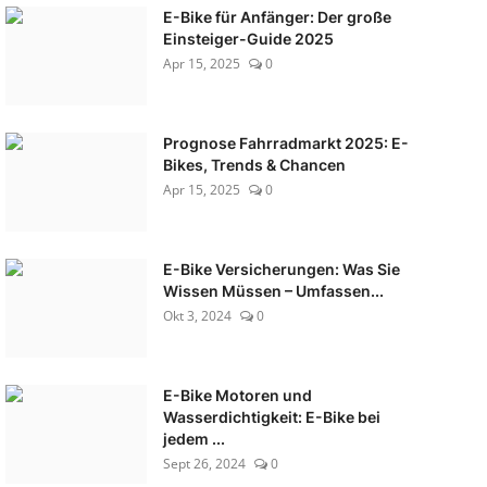
E-Bike für Anfänger: Der große
Einsteiger-Guide 2025
Apr 15, 2025
0
Prognose Fahrradmarkt 2025: E-
Bikes, Trends & Chancen
Apr 15, 2025
0
E-Bike Versicherungen: Was Sie
Wissen Müssen – Umfassen...
Okt 3, 2024
0
E-Bike Motoren und
Wasserdichtigkeit: E-Bike bei
jedem ...
Sept 26, 2024
0