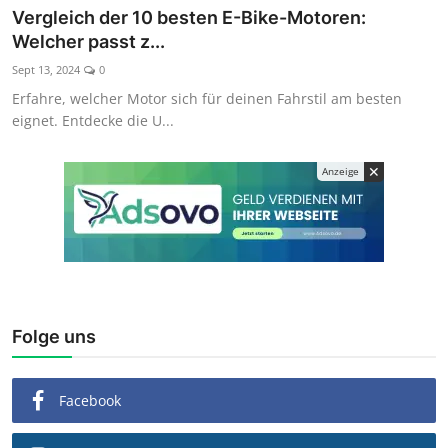
Vergleich der 10 besten E-Bike-Motoren:
Welcher passt z...
Sept 13, 2024
0
Erfahre, welcher Motor sich für deinen Fahrstil am besten
eignet. Entdecke die U...
✕
Anzeige
Folge uns
Facebook