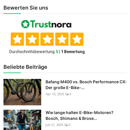
Bewerten Sie uns
Beliebte Beiträge
Bafang M400 vs. Bosch Performance CX:
Der große E-Bike-...
Apr 15, 2025
0
Wie lange halten E‑Bike-Motoren?
Bosch, Shimano & Brose...
Juli 21, 2025
0