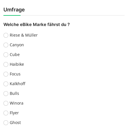
Umfrage
Welche eBike Marke fährst du ?
Riese & Müller
Canyon
Cube
Haibike
Focus
Kalkhoff
Bulls
Winora
Flyer
Ghost