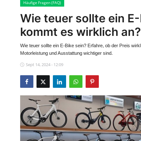
Häufige Fragen (FAQ)
Kaufberatung
Wie teuer sollte ein E
kommt es wirklich an?
Wie teuer sollte ein E-Bike sein? Erfahre, ob der Preis wir
Motorleistung und Ausstattung wichtiger sind.
Sept 14, 2024 - 12:09