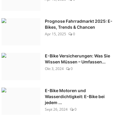
Prognose Fahrradmarkt 2025: E-
Bikes, Trends & Chancen
Apr 15, 2025
0
E-Bike Versicherungen: Was Sie
Wissen Müssen – Umfassen...
Okt 3, 2024
0
E-Bike Motoren und
Wasserdichtigkeit: E-Bike bei
jedem ...
Sept 26, 2024
0