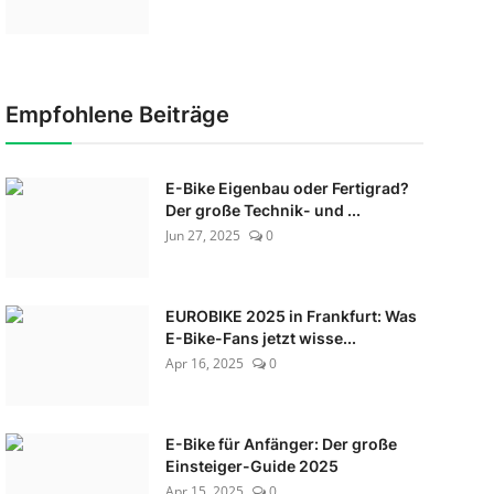
Empfohlene Beiträge
E-Bike Eigenbau oder Fertigrad?
Der große Technik- und ...
Jun 27, 2025
0
EUROBIKE 2025 in Frankfurt: Was
E-Bike-Fans jetzt wisse...
Apr 16, 2025
0
E-Bike für Anfänger: Der große
Einsteiger-Guide 2025
Apr 15, 2025
0