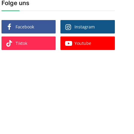
Folge uns
Facebook
Instagram
Tiktok
Youtube