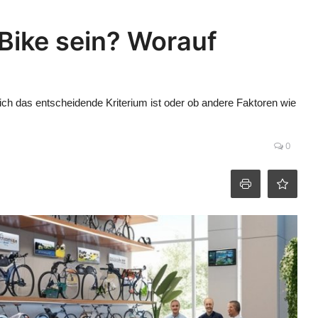
-Bike sein? Worauf
klich das entscheidende Kriterium ist oder ob andere Faktoren wie
0